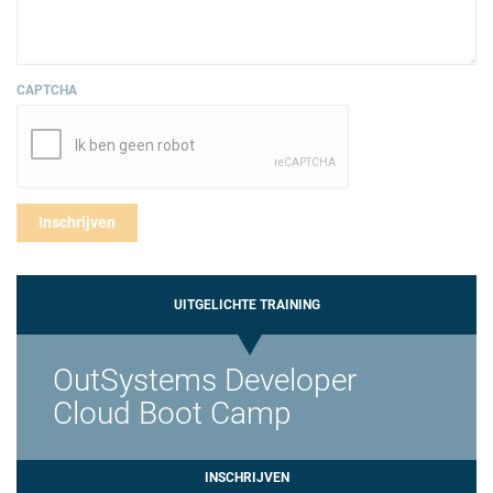
CAPTCHA
UITGELICHTE TRAINING
OutSystems Developer
Cloud Boot Camp
INSCHRIJVEN