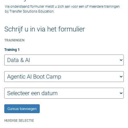
Via onderstaand formulier meldt u zich aan voor een of meerdere trainingen
bij Transfer Solutions Education.
Schrijf u in via het formulier
TRAININGEN
Training
1
Cursus toevoegen
HUIDIGE SELECTIE