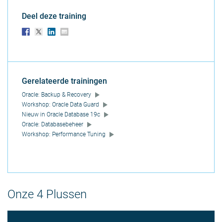
Deel deze training
Gerelateerde trainingen
Oracle: Backup & Recovery
Workshop: Oracle Data Guard
Nieuw in Oracle Database 19c
Oracle: Databasebeheer
Workshop: Performance Tuning
Onze 4 Plussen