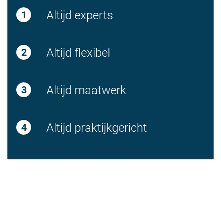
Altijd experts
Altijd flexibel
Altijd maatwerk
Altijd praktijkgericht