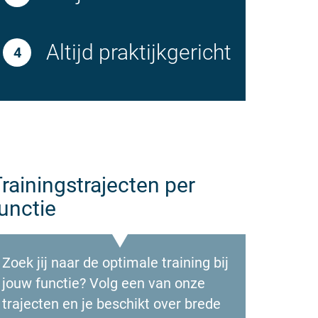
Altijd praktijkgericht
rainingstrajecten per
unctie
Zoek jij naar de optimale training bij
jouw functie? Volg een van onze
trajecten en je beschikt over brede