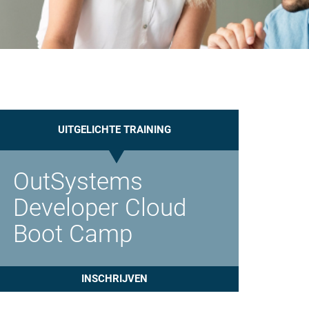
UITGELICHTE TRAINING
OutSystems
Developer Cloud
Boot Camp
INSCHRIJVEN