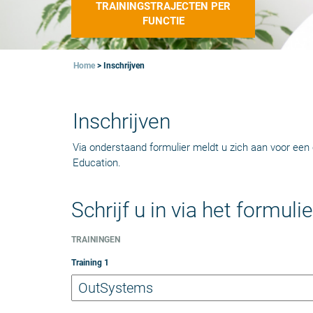
TRAININGSTRAJECTEN PER
FUNCTIE
Home
>
Inschrijven
Inschrijven
Via onderstaand formulier meldt u zich aan voor een 
Education.
Schrijf u in via het formulie
TRAININGEN
Training
1