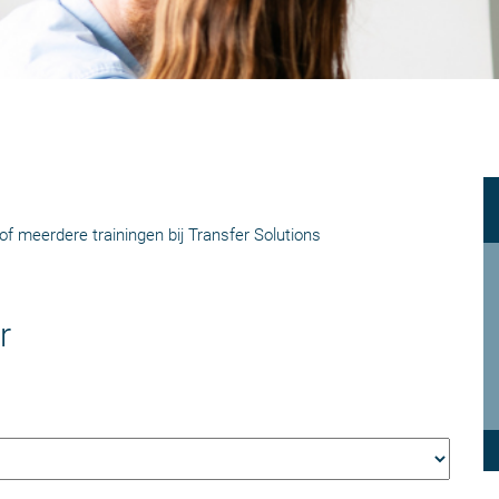
of meerdere trainingen bij Transfer Solutions
r