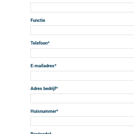
Functie
Telefoon
*
E-mailadres
*
Adres bedrijf
*
Huisnummer
*