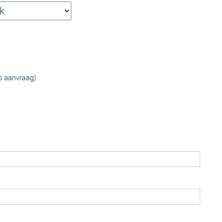
p aanvraag)