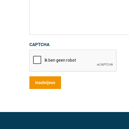
CAPTCHA