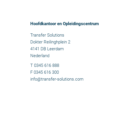
Hoofdkantoor en Opleidingscentrum
Transfer Solutions
Dokter Reilinghplein 2
4141 DB Leerdam
Nederland
T 0345 616 888
F 0345 616 300
info@transfer-solutions.com