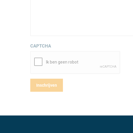
CAPTCHA