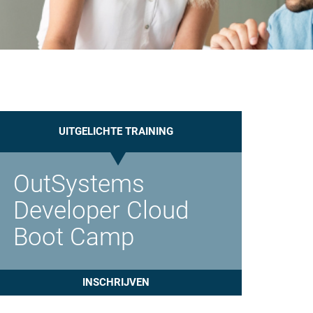
UITGELICHTE TRAINING
OutSystems
Developer Cloud
Boot Camp
INSCHRIJVEN