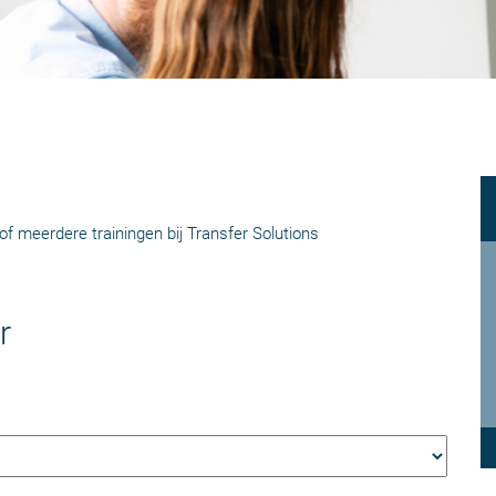
of meerdere trainingen bij Transfer Solutions
r