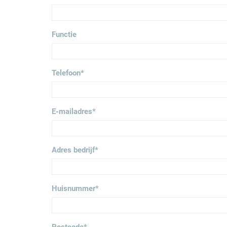
Functie
Telefoon
*
E-mailadres
*
Adres bedrijf
*
Huisnummer
*