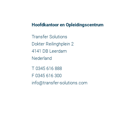
Hoofdkantoor en Opleidingscentrum
Transfer Solutions
Dokter Reilinghplein 2
4141 DB Leerdam
Nederland
T 0345 616 888
F 0345 616 300
info@transfer-solutions.com