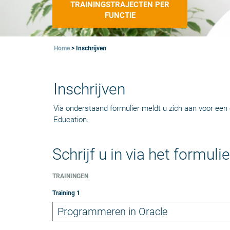
TRAININGSTRAJECTEN PER
FUNCTIE
Home
>
Inschrijven
Inschrijven
Via onderstaand formulier meldt u zich aan voor een 
Education.
Schrijf u in via het formulie
TRAININGEN
Training
1