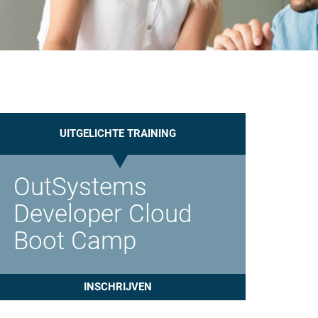
UITGELICHTE TRAINING
OutSystems
Developer Cloud
Boot Camp
INSCHRIJVEN