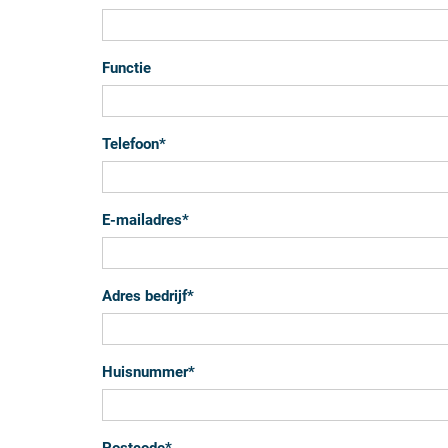
Functie
Telefoon
*
E-mailadres
*
Adres bedrijf
*
Huisnummer
*