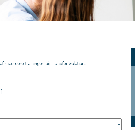
of meerdere trainingen bij Transfer Solutions
r