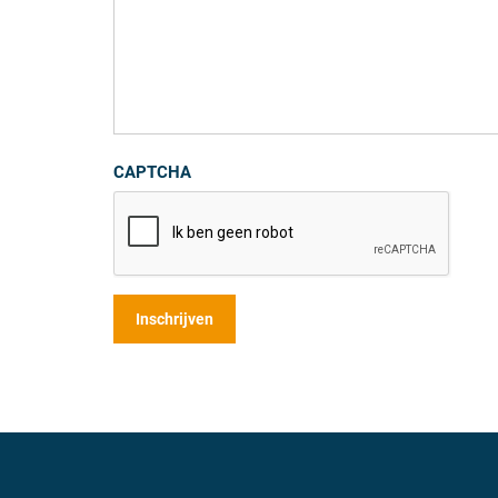
CAPTCHA