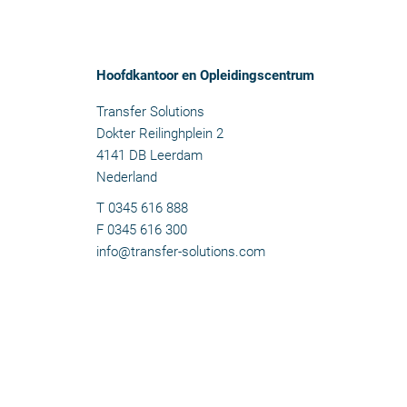
Hoofdkantoor en Opleidingscentrum
Transfer Solutions
Dokter Reilinghplein 2
4141 DB Leerdam
Nederland
T 0345 616 888
F 0345 616 300
info@transfer-solutions.com