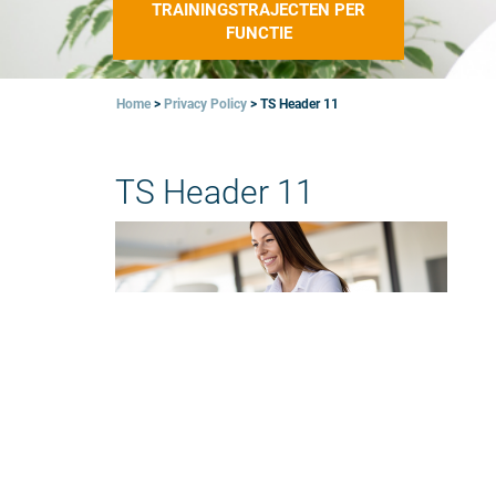
TRAININGSTRAJECTEN PER
FUNCTIE
Home
>
Privacy Policy
>
TS Header 11
TS Header 11