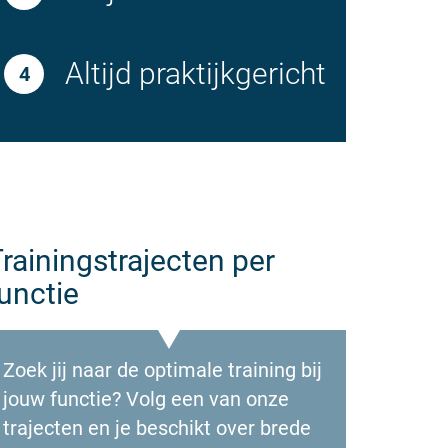
Altijd praktijkgericht
rainingstrajecten per
unctie
Zoek jij naar de optimale training bij
jouw functie? Volg een van onze
trajecten en je beschikt over brede