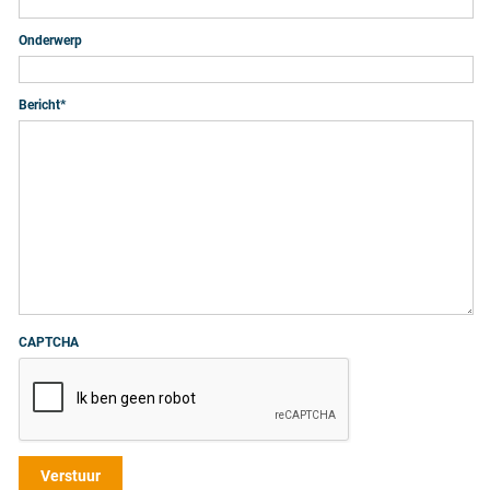
Onderwerp
Bericht
*
CAPTCHA