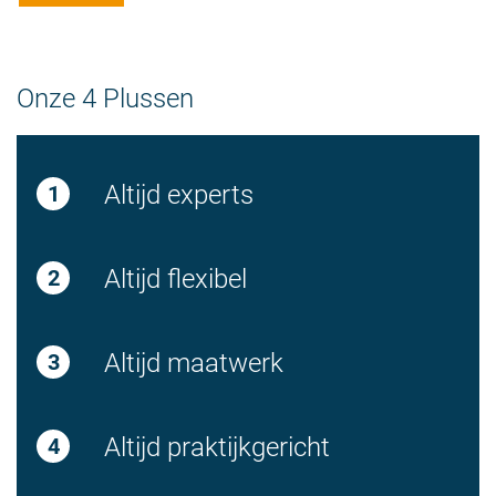
Onze 4 Plussen
Altijd experts
Altijd flexibel
Altijd maatwerk
Altijd praktijkgericht