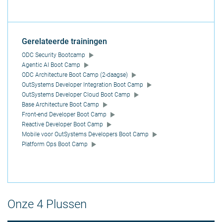
Gerelateerde trainingen
ODC Security Bootcamp
Agentic AI Boot Camp
ODC Architecture Boot Camp (2-daagse)
OutSystems Developer Integration Boot Camp
OutSystems Developer Cloud Boot Camp
Base Architecture Boot Camp
Front-end Developer Boot Camp
Reactive Developer Boot Camp
Mobile voor OutSystems Developers Boot Camp
Platform Ops Boot Camp
Onze 4 Plussen