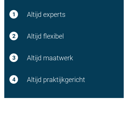
Altijd experts
Altijd flexibel
Altijd maatwerk
Altijd praktijkgericht