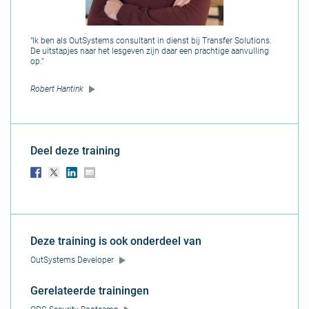
"Ik ben als OutSystems consultant in dienst bij Transfer Solutions.
De uitstapjes naar het lesgeven zijn daar een prachtige aanvulling
op."
Robert Hantink
Deel deze training
Deze training is ook onderdeel van
OutSystems Developer
Gerelateerde trainingen