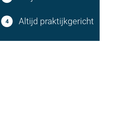
Altijd praktijkgericht