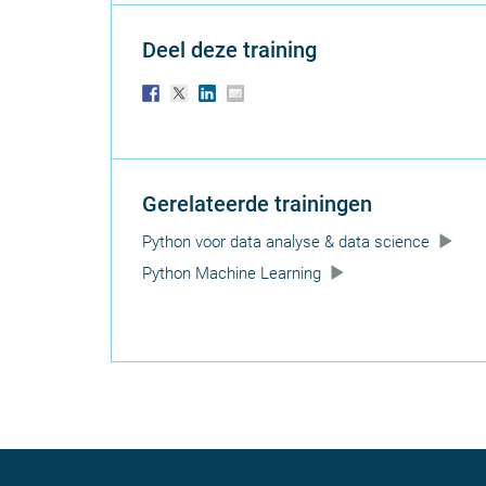
Deel deze training
Gerelateerde trainingen
Python voor data analyse & data science
Python Machine Learning